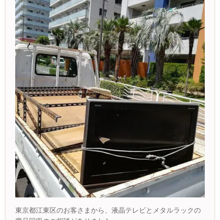
東京都江東区のお客さまから、液晶テレビとメタルラックの