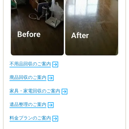
不用品回収のご案内
廃品回収のご案内
家具・家電回収のご案内
遺品整理のご案内
料金プランのご案内