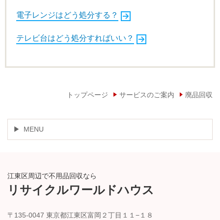
電子レンジはどう処分する？
テレビ台はどう処分すればいい？
トップページ
サービスのご案内
廃品回収
MENU
江東区周辺で不用品回収なら
リサイクルワールドハウス
〒135-0047 東京都江東区富岡２丁目１１−１８