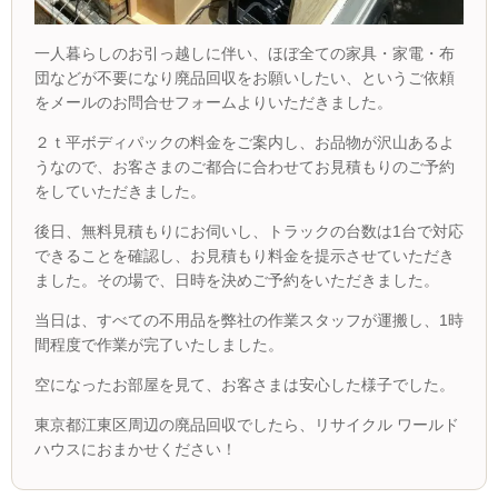
一人暮らしのお引っ越しに伴い、ほぼ全ての家具・家電・布
団などが不要になり廃品回収をお願いしたい、というご依頼
をメールのお問合せフォームよりいただきました。
２ｔ平ボディパックの料金をご案内し、お品物が沢山あるよ
うなので、お客さまのご都合に合わせてお見積もりのご予約
をしていただきました。
後日、無料見積もりにお伺いし、トラックの台数は1台で対応
できることを確認し、お見積もり料金を提示させていただき
ました。その場で、日時を決めご予約をいただきました。
当日は、すべての不用品を弊社の作業スタッフが運搬し、1時
間程度で作業が完了いたしました。
空になったお部屋を見て、お客さまは安心した様子でした。
東京都江東区周辺の廃品回収でしたら、リサイクル ワールド
ハウスにおまかせください！