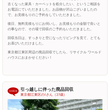
古くなった家具・カーペットを処分したい、というご相談を
お電話にていただきました。お品物が沢山ございましたの
で、お見積もりのご予約をしていただきました。
後日、無料見積もりにお伺いし、お見積もりの金額で良いと
の事なので、その場で回収のご予約もいただきました。
回収当日は、すっきりと空になったリビングを見て、とても
お喜びいただけました。
東京都江東区周辺の廃品回収でしたら、リサイクル ワールド
ハウスにおまかせください！
引っ越しに伴った廃品回収
東京都江東区のIさん（27歳）