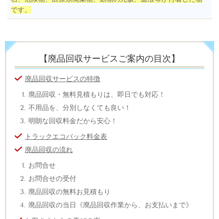
です。
【廃品回収サービスご案内の目次】
廃品回収サービスの特徴
廃品回収・無料見積もりは、即日でも対応！
不用品を、分別しなくても良い！
明朗な回収料金だから安心！
トラックエコパック料金表
廃品回収の流れ
お問合せ
お問合せの受付
廃品回収の無料お見積もり
廃品回収の当日《廃品回収作業から、お支払いまで》