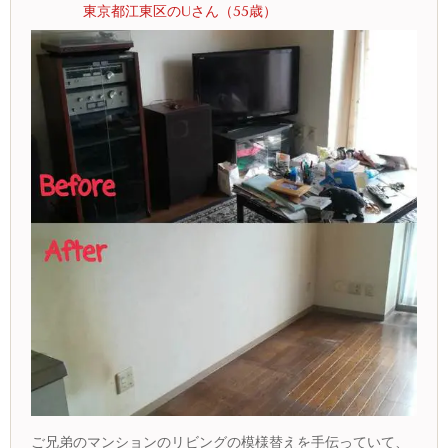
東京都江東区のUさん（55歳）
ご兄弟のマンションのリビングの模様替えを手伝っていて、