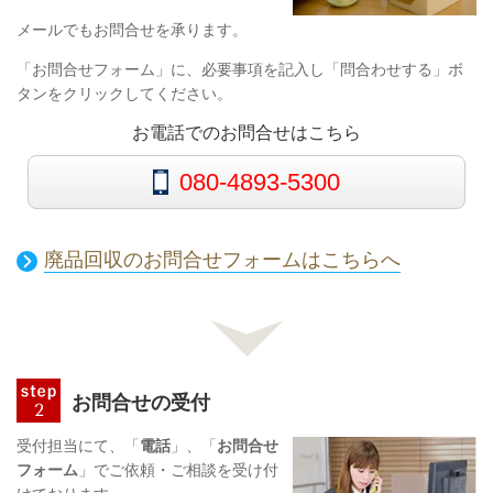
メールでもお問合せを承ります。
「お問合せフォーム」に、必要事項を記入し「問合わせする」ボ
タンをクリックしてください。
お電話でのお問合せはこちら
080-4893-5300
廃品回収のお問合せフォームはこちらへ
お問合せの受付
受付担当にて、「
電話
」、「
お問合せ
フォーム
」でご依頼・ご相談を受け付