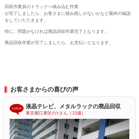
回収作業員のトラックへ積み込む作業
が完了しましたら、お客さまに積み残しがないかなど最終の確認
をしていただきます。
特に、問題がなければ廃品回収作業完了となります。
廃品回収作業が完了しましたら、お支払いとなります。
お客さまからの喜びの声
液晶テレビ、メタルラックの廃品回収
東京都江東区
のYさん（32歳）