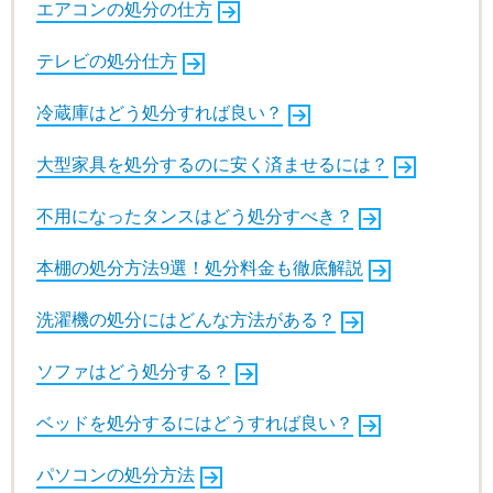
エアコンの処分の仕方
テレビの処分仕方
冷蔵庫はどう処分すれば良い？
大型家具を処分するのに安く済ませるには？
不用になったタンスはどう処分すべき？
本棚の処分方法9選！処分料金も徹底解説
洗濯機の処分にはどんな方法がある？
ソファはどう処分する？
ベッドを処分するにはどうすれば良い？
パソコンの処分方法