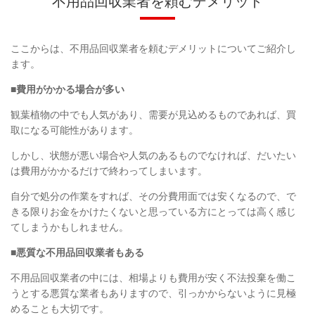
不用品回収業者を頼むデメリット
ここからは、不用品回収業者を頼むデメリットについてご紹介し
ます。
■
費用がかかる場合が多い
観葉植物の中でも人気があり、需要が見込めるものであれば、買
取になる可能性があります。
しかし、状態が悪い場合や人気のあるものでなければ、だいたい
は費用がかかるだけで終わってしまいます。
自分で処分の作業をすれば、その分費用面では安くなるので、で
きる限りお金をかけたくないと思っている方にとっては高く感じ
てしまうかもしれません。
■
悪質な不用品回収業者もある
不用品回収業者の中には、相場よりも費用が安く不法投棄を働こ
うとする悪質な業者もありますので、引っかからないように見極
めることも大切です。