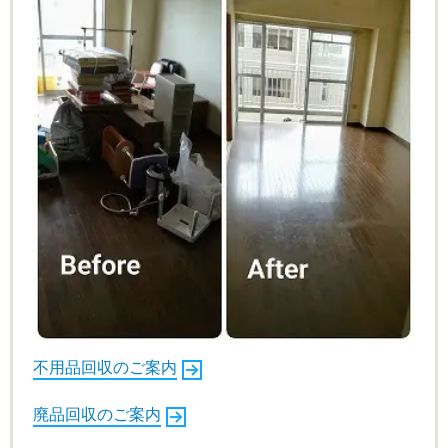
不用品回収のご案内
廃品回収のご案内