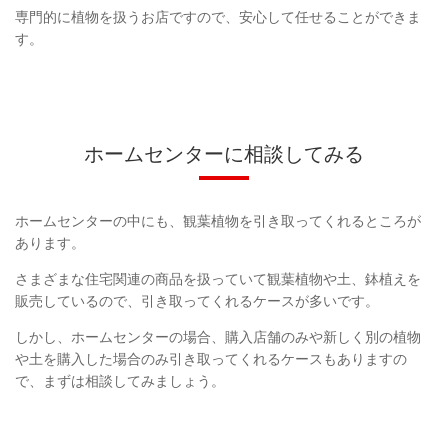
専門的に植物を扱うお店ですので、安心して任せることができま
す。
ホームセンターに相談してみる
ホームセンターの中にも、観葉植物を引き取ってくれるところが
あります。
さまざまな住宅関連の商品を扱っていて観葉植物や土、鉢植えを
販売しているので、引き取ってくれるケースが多いです。
しかし、ホームセンターの場合、購入店舗のみや新しく別の植物
や土を購入した場合のみ引き取ってくれるケースもありますの
で、まずは相談してみましょう。