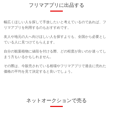
フリマアプリに出品する
幅広くほしい人を探して手放したいと考えているのであれば、フ
リマアプリを利用するのもおすすめです。
友人や地元の人へ向けほしい人を探すよりも、全国から必要とし
ている人に見つけてもらえます。
自分の観葉植物に値段を付ける際、どの程度が良いのか迷ってし
まう方もいるかもしれません。
その際は、今販売されている相場やフリマアプリで過去に売れた
価格の平均を見て決定すると良いでしょう。
ネットオークションで売る