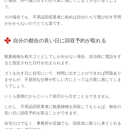
い場合、外へ運び出すのが大変に感じてしまう方もいるでしょ
う。
その場合でも、不用品回収業者に頼めば自分たちで運び出す手間
がかからないのでとても楽です。
自分の都合の良い日に回収予約が取れる
観葉植物を粗大ゴミとしてしか出せない場合、自治体に電話をす
ると指定された日付を伝えられます。
ゴミを出す日に自宅にいて、時間に出すことができれば問題あり
ませんが、不規則な仕事や忙しい方にとっては大変に感じてしま
うでしょう。
いくら面倒だからといって前日から出すこともできません。
しかし、不用品回収業者に観葉植物を回収してもらえば、都合の
良い日に回収予約を取ることができます。
自宅だけでなく、事務所や店舗でも、回収先に取りに来てくれる