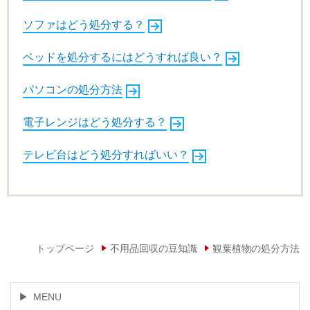
ソファはどう処分する？
ベッドを処分するにはどうすれば良い？
パソコンの処分方法
電子レンジはどう処分する？
テレビ台はどう処分すればいい？
トップページ
不用品回収の豆知識
観葉植物の処分方法
MENU