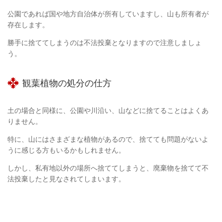
公園であれば国や地方自治体が所有していますし、山も所有者が
存在します。
勝手に捨ててしまうのは不法投棄となりますので注意しましょ
う。
観葉植物の処分の仕方
土の場合と同様に、公園や川沿い、山などに捨てることはよくあ
りません。
特に、山にはさまざまな植物があるので、捨てても問題がないよ
うに感じる方もいるかもしれません。
しかし、私有地以外の場所へ捨ててしまうと、廃棄物を捨てて不
法投棄したと見なされてしまいます。