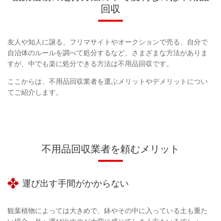
回収
友人や知人に譲る、フリマサイトやオークションで売る、自分で
自治体のルールを調べて処分するなど、さまざまな方法がありま
すが、中でも楽に処分できる方法は不用品回収です。
ここからは、不用品回収業者を選ぶメリットやデメリットについ
てご紹介します。
不用品回収業者を頼むメリット
運び出す手間がかからない
観葉植物によっては大きめで、鉢やその中に入っている土も重た