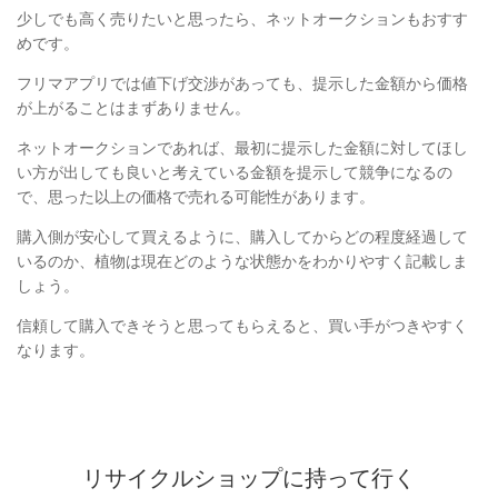
少しでも高く売りたいと思ったら、ネットオークションもおすす
めです。
フリマアプリでは値下げ交渉があっても、提示した金額から価格
が上がることはまずありません。
ネットオークションであれば、最初に提示した金額に対してほし
い方が出しても良いと考えている金額を提示して競争になるの
で、思った以上の価格で売れる可能性があります。
購入側が安心して買えるように、購入してからどの程度経過して
いるのか、植物は現在どのような状態かをわかりやすく記載しま
しょう。
信頼して購入できそうと思ってもらえると、買い手がつきやすく
なります。
リサイクルショップに持って行く