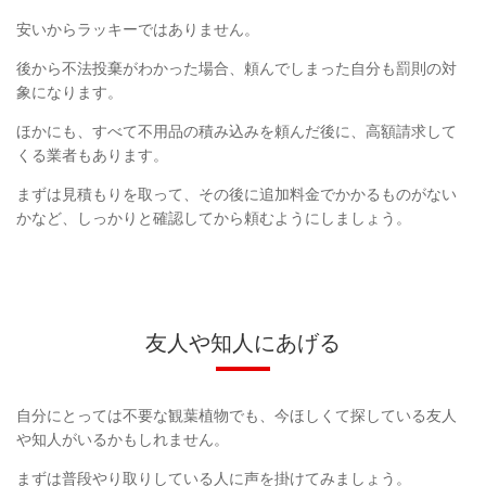
安いからラッキーではありません。
後から不法投棄がわかった場合、頼んでしまった自分も罰則の対
象になります。
ほかにも、すべて不用品の積み込みを頼んだ後に、高額請求して
くる業者もあります。
まずは見積もりを取って、その後に追加料金でかかるものがない
かなど、しっかりと確認してから頼むようにしましょう。
友人や知人にあげる
自分にとっては不要な観葉植物でも、今ほしくて探している友人
や知人がいるかもしれません。
まずは普段やり取りしている人に声を掛けてみましょう。