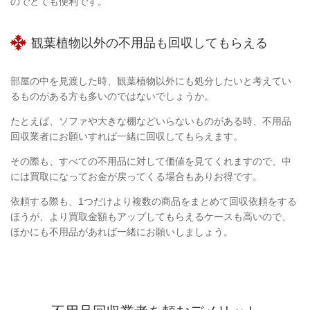
のでとても便利です。
観葉植物以外の不用品も回収してもらえる
部屋の中を見渡した時、観葉植物以外にも処分したいと考えてい
るものがある方も多いのではないでしょうか。
たとえば、ソファや大きな棚などいらないものがある時、不用品
回収業者にお願いすれば一緒に回収してもらえます。
その際も、すべての不用品に対して価値を見てくれますので、中
には買取になってお金が戻ってくる場合もありお得です。
依頼する際も、1つだけより複数の商品をまとめて回収依頼をする
ほうが、より買取金額もアップしてもらえるケースも高いので、
ほかにも不用品があれば一緒にお願いしましょう。