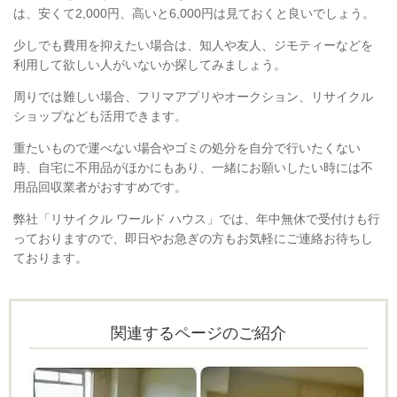
は、安くて2,000円、高いと6,000円は見ておくと良いでしょう。
少しでも費用を抑えたい場合は、知人や友人、ジモティーなどを
利用して欲しい人がいないか探してみましょう。
周りでは難しい場合、フリマアプリやオークション、リサイクル
ショップなども活用できます。
重たいもので運べない場合やゴミの処分を自分で行いたくない
時、自宅に不用品がほかにもあり、一緒にお願いしたい時には不
用品回収業者がおすすめです。
弊社「リサイクル ワールド ハウス」では、年中無休で受付けも行
っておりますので、即日やお急ぎの方もお気軽にご連絡お待ちし
ております。
関連するページのご紹介