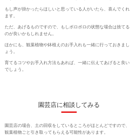
もし声が掛かったらほしいと思っている人がいたら、喜んでくれ
ます。
ただ、あげるものですので、もしボロボロの状態な場合は捨てる
のが良いかもしれません。
ほかにも、観葉植物や鉢植えのお手入れも一緒に行っておきまし
ょう。
育てるコツやお手入れ方法もあれば、一緒に伝えてあげると良い
でしょう。
園芸店に相談してみる
園芸店の場合、土の回収をしているところがほとんどですので、
観葉植物ごと引き取ってもらえる可能性があります。