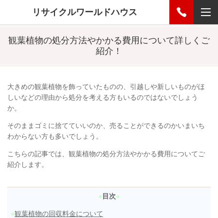
リサイクルワールドハウス
観葉植物の処分方法やかかる費用について詳しくご
紹介！
大きめの観葉植物を飾っていたものの、引越しや新しいものがほ
しいなどの理由から処分を考える方もいるのではないでしょう
か。
そのままゴミに捨てていいのか、売ることができるのかいまいち
わからない方も多いでしょう。
こちらの記事では、観葉植物の処分方法やかかる費用についてご
紹介します。
●
目次
●
●
観葉植物の回収料金について