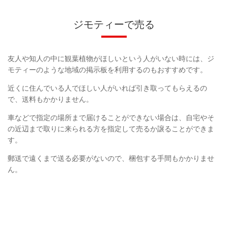
ジモティーで売る
友人や知人の中に観葉植物がほしいという人がいない時には、ジ
モティーのような地域の掲示板を利用するのもおすすめです。
近くに住んでいる人でほしい人がいれば引き取ってもらえるの
で、送料もかかりません。
車などで指定の場所まで届けることができない場合は、自宅やそ
の近辺まで取りに来られる方を指定して売るか譲ることができま
す。
郵送で遠くまで送る必要がないので、梱包する手間もかかりませ
ん。