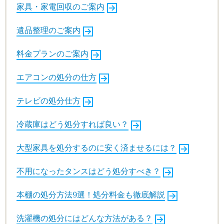
家具・家電回収のご案内
遺品整理のご案内
料金プランのご案内
エアコンの処分の仕方
テレビの処分仕方
冷蔵庫はどう処分すれば良い？
大型家具を処分するのに安く済ませるには？
不用になったタンスはどう処分すべき？
本棚の処分方法9選！処分料金も徹底解説
洗濯機の処分にはどんな方法がある？