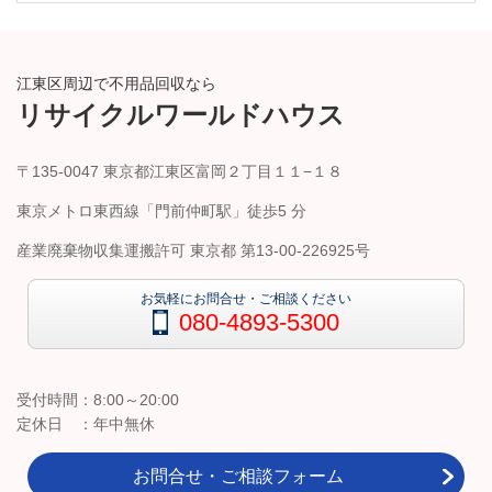
江東区周辺で不用品回収なら
リサイクルワールドハウス
〒135-0047 東京都江東区富岡２丁目１１−１８
東京メトロ東西線「門前仲町駅」徒歩5 分
産業廃棄物収集運搬許可
東京都 第13-00-226925号
お気軽にお問合せ・ご相談ください
080-4893-5300
受付時間：8:00～20:00
定休日 ：年中無休
お問合せ・ご相談フォーム