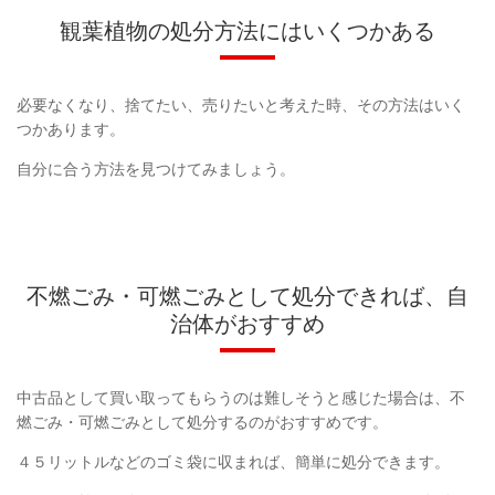
観葉植物の処分方法にはいくつかある
必要なくなり、捨てたい、売りたいと考えた時、その方法はいく
つかあります。
自分に合う方法を見つけてみましょう。
不燃ごみ・可燃ごみとして処分できれば、自
治体がおすすめ
中古品として買い取ってもらうのは難しそうと感じた場合は、不
燃ごみ・可燃ごみとして処分するのがおすすめです。
４５リットルなどのゴミ袋に収まれば、簡単に処分できます。