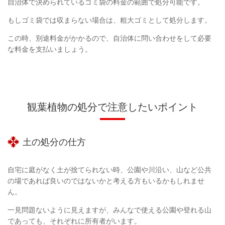
自治体で決められているゴミ袋の料金の範囲で処分可能です。
もしゴミ袋では収まらない場合は、粗大ゴミとして処分します。
この時、別途料金がかかるので、自治体に問い合わせをして必要
な料金を支払いましょう。
観葉植物の処分で注意したいポイント
土の処分の仕方
自宅に庭がなく土が捨てられない時、公園や川沿い、山など公共
の場であれば良いのではないかと考える方もいるかもしれませ
ん。
一見問題ないように見えますが、みんなで使える公園や登れる山
であっても、それぞれに所有者がいます。