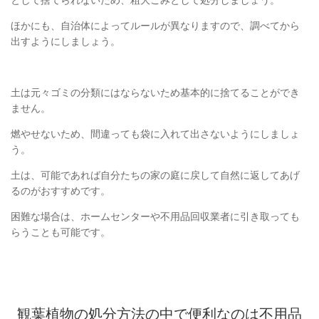
として捨てられないため、粗大ごみとして処分しましょう。
ほかにも、自治体によってルールが異なりますので、調べてから
出すようにしましょう。
土は元々ゴミの分類にはならないため基本的に捨てることができ
ません。
燃やせないため、間違っても袋に入れて出さないようにしましょ
う。
土は、可能であれば自分たちの家の庭に戻して自然に返してあげ
るのがおすすめです。
困難な場合は、ホームセンターや不用品回収業者に引き取っても
らうことも可能です。
観葉植物の処分方法の中で便利なのは不用品