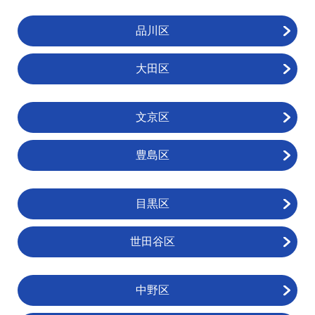
品川区
大田区
文京区
豊島区
目黒区
世田谷区
中野区