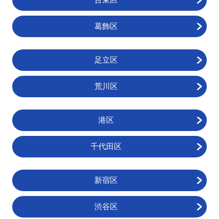
葛飾区
足立区
荒川区
港区
千代田区
新宿区
渋谷区