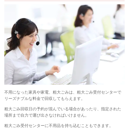
不用になった家具や家電、粗大ごみは、粗大ごみ受付センターで
リーズナブルな料金で回収してもらえます。
粗大ごみ回収日の予約が混んでいる場合があったり、指定された
場所まで自力で運び出さなければいけません。
粗大ごみ受付センターに不用品を持ち込むこともできます。