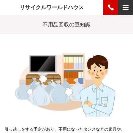
リサイクルワールドハウス
不用品回収の豆知識
引っ越しをする予定があり、不用になったタンスなどの家具や、