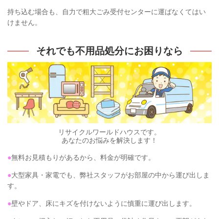
持ち込む場合も、自力で粗大ごみ受付センターに運ばなくてはい
けません。
それでも不用品処分にお困りなら
リサイクルワールドハウスです。
あなたのお悩みを解決します！​
●
無料お見積もりがあるから、料金が明確です。
●
大型家具・家電でも、弊社スタッフがお部屋の中から運び出しま
す。
●
壁やドア、床にキズを付けないように慎重に運び出します。