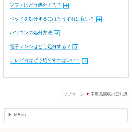
ソファはどう処分する？
ベッドを処分するにはどうすれば良い？
パソコンの処分方法
電子レンジはどう処分する？
テレビ台はどう処分すればいい？
トップページ
不用品回収の豆知識
MENU