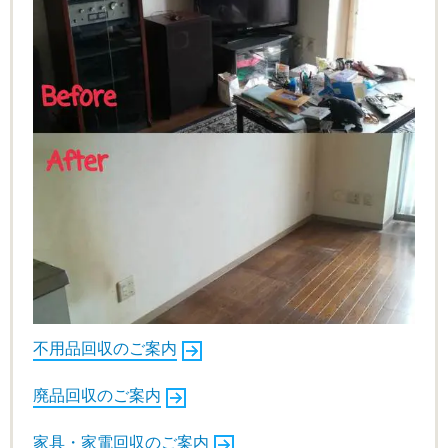
不用品回収のご案内
廃品回収のご案内
家具・家電回収のご案内