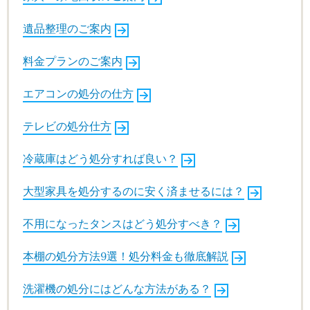
遺品整理のご案内
料金プランのご案内
エアコンの処分の仕方
テレビの処分仕方
冷蔵庫はどう処分すれば良い？
大型家具を処分するのに安く済ませるには？
不用になったタンスはどう処分すべき？
本棚の処分方法9選！処分料金も徹底解説
洗濯機の処分にはどんな方法がある？