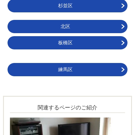
杉並区
北区
板橋区
練馬区
関連するページのご紹介