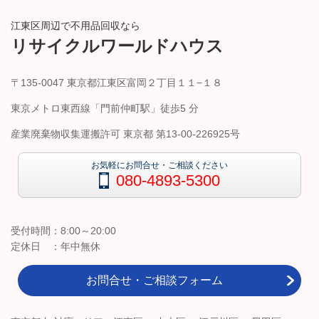
江東区周辺で不用品回収なら
リサイクルワールドハウス
〒135-0047 東京都江東区富岡２丁目１１−１８
東京メトロ東西線「門前仲町駅」徒歩5 分
産業廃棄物収集運搬許可
東京都 第13-00-226925号
お気軽にお問合せ・ご相談ください
080-4893-5300
受付時間：8:00～20:00
定休日 ：年中無休
お問合せ・ご相談フォーム