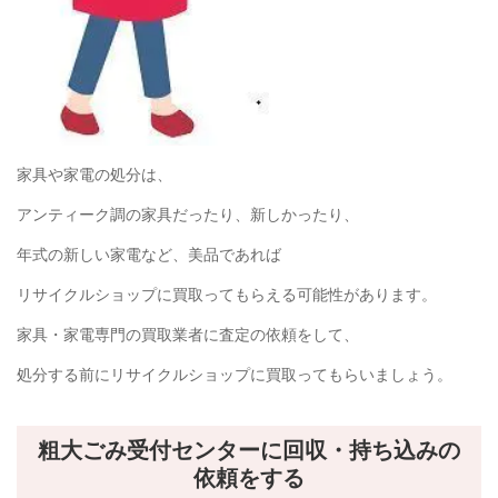
家具や家電の処分は、
アンティーク調の家具だったり、新しかったり、
年式の新しい家電など、美品であれば
リサイクルショップに買取ってもらえる可能性があります。
家具・家電専門の買取業者に査定の依頼をして、
処分する前にリサイクルショップに買取ってもらいましょう。
粗大ごみ受付センターに回収・持ち込みの
依頼をする