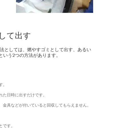
して出す
法としては、燃やすゴミとして出す、あるい
という2つの方法があります。
す。
れた日時に出すだけです。
、金具などが付いていると回収してもらえません。
とです。