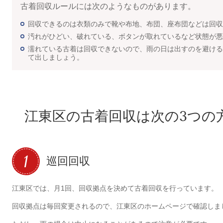
古着回収ルールには次のようなものがあります。
回収できるのは衣類のみで靴や布地、布団、座布団などは回収
汚れがひどい、破れている、ボタンが取れているなど状態が悪
濡れている古着は回収できないので、雨の日は出すのを避ける
て出しましょう。
江東区の古着回収は次の3つの
巡回回収
江東区では、月1回、回収拠点を決めて古着回収を行っています。
回収拠点は毎回変更されるので、江東区のホームページで確認しま