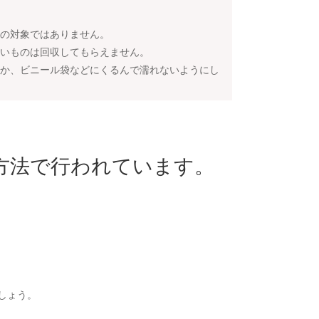
の対象ではありません。
いものは回収してもらえません。
か、ビニール袋などにくるんで濡れないようにし
方法で行われています。
しょう。