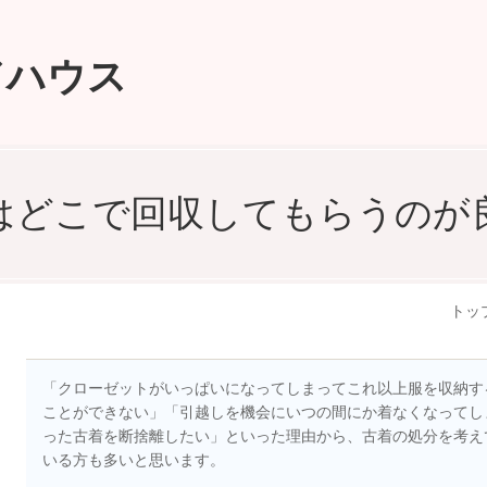
ドハウス
はどこで回収してもらうのが
トッ
「クローゼットがいっぱいになってしまってこれ以上服を収納す
ことができない」「引越しを機会にいつの間にか着なくなってし
った古着を断捨離したい」といった理由から、古着の処分を考え
いる方も多いと思います。