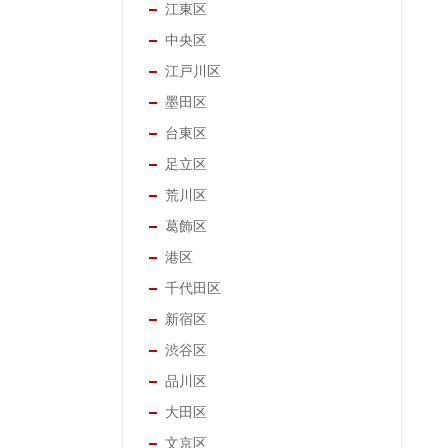
江東区
中央区
江戸川区
墨田区
台東区
足立区
荒川区
葛飾区
港区
千代田区
新宿区
渋谷区
品川区
大田区
文京区