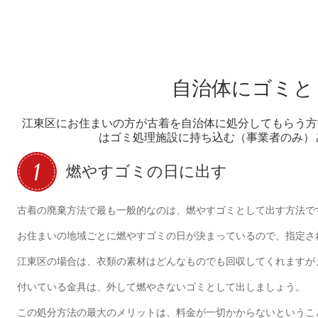
自治体にゴミと
江東区にお住まいの方が古着を自治体に処分してもらう方
はゴミ処理施設に持ち込む（事業者のみ）
燃やすゴミの日に出す
古着の廃棄方法で最も一般的なのは、燃やすゴミとして出す方法で
お住まいの地域ごとに燃やすゴミの日が決まっているので、指定さ
江東区の場合は、衣類の素材はどんなものでも回収してくれますが
付いている金具は、外して燃やさないゴミとして出しましょう。
この処分方法の最大のメリットは、料金が一切かからないというこ