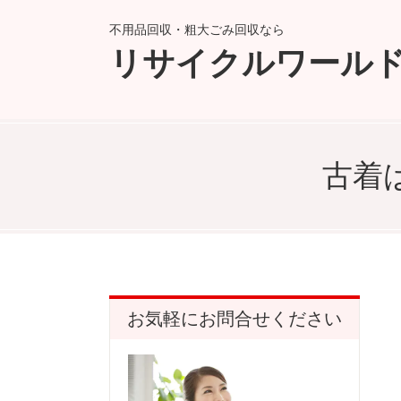
不用品回収・粗大ごみ回収なら
リサイクルワール
古着
お気軽にお問合せください