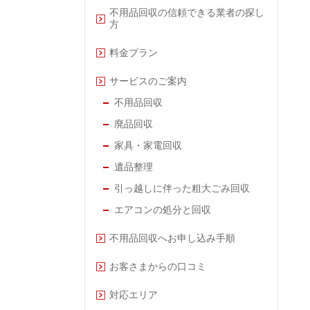
不用品回収の信頼できる業者の探し
方
料金プラン
サービスのご案内
不用品回収
廃品回収
家具・家電回収
遺品整理
引っ越しに伴った粗大ごみ回収
エアコンの処分と回収
不用品回収へお申し込み手順
お客さまからの口コミ
対応エリア