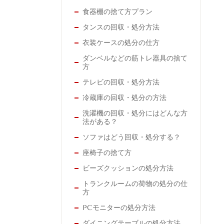
食器棚の捨て方プラン
タンスの回収・処分方法
衣装ケースの処分の仕方
ダンベルなどの筋トレ器具の捨て
方
テレビの回収・処分方法
冷蔵庫の回収・処分の方法
洗濯機の回収・処分にはどんな方
法がある？
ソファはどう回収・処分する？
座椅子の捨て方
ビーズクッションの処分方法
トランクルームの荷物の処分の仕
方
PCモニターの処分方法
ダイニングテーブルの処分方法