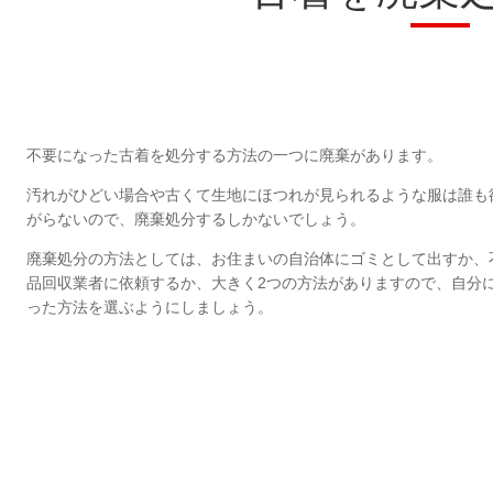
不要になった古着を処分する方法の一つに廃棄があります。
汚れがひどい場合や古くて生地にほつれが見られるような服は誰も
がらないので、廃棄処分するしかないでしょう。
廃棄処分の方法としては、お住まいの自治体にゴミとして出すか、
品回収業者に依頼するか、大きく2つの方法がありますので、自分
った方法を選ぶようにしましょう。