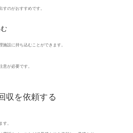
出すのがおすすめです。
込む
理施設に持ち込むことができます。
注意が必要です。
回収を依頼する
ます。