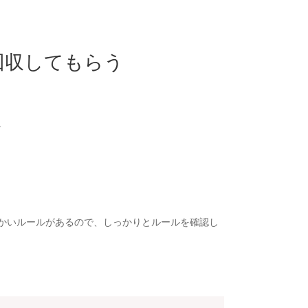
回収してもらう
。
かいルールがあるので、しっかりとルールを確認し