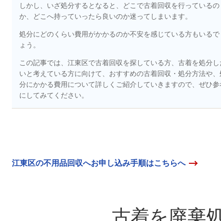
しかし、いざ処分するとなると、どこで古着回収を行っているの
か、どこへ持っていったら良いのか迷ってしまいます。
処分にどのくらい費用がかかるのか不安を感じている方もいるで
ょう。
この記事では、江東区で古着回収を探している方、古着を処分し
いと考えている方に向けて、おすすめの古着回収・処分方法や、
分にかかる費用について詳しくご紹介していきますので、ぜひ参
にしてみてください。
江東区の不用品回収へお申し込み手順はこちらへ
古着を廃棄