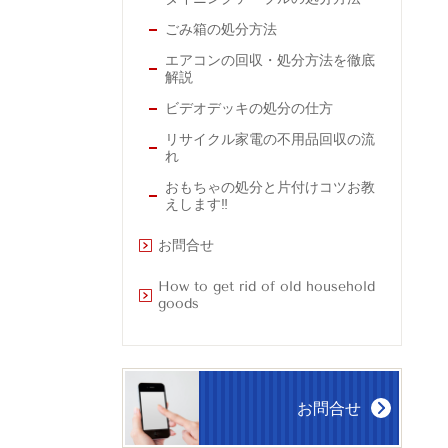
ごみ箱の処分方法
エアコンの回収・処分方法を徹底
解説
ビデオデッキの処分の仕方
リサイクル家電の不用品回収の流
れ
おもちゃの処分と片付けコツお教
えします‼
お問合せ
How to get rid of old household
goods
お問合せ