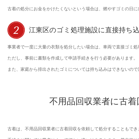
古着の処分にお金をかけたくないという場合は、燃やすゴミの日に
江東区のゴミ処理施設に直接持ち
事業者で一度に大量の衣類を処分したい場合は、車両で直接ゴミ処
ただし、事前に書類を作成して申請手続きを行う必要があります。
また、家庭から排出されたゴミについては持ち込みはできないので
不用品回収業者に古着
古着は、不用品回収業者に古着回収を依頼して処分することもでき