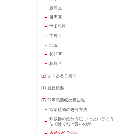
豊島区
目黒区
世田谷区
中野区
北区
杉並区
板橋区
よくあるご質問
会社概要
不用品回収の豆知識
観葉植物の処分方法
炊飯器の処分方法-いったいどの方
法で捨てれば良いのか
古着の処分方法